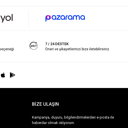
7 / 24 DESTEK
 seçeneği
Öneri ve şikayetlerinizi bize iletebilirsiniz.
BİZE ULAŞIN
Kampanya, duyuru, bilgilendirmelerden e-posta ile
haberdar olmak istiyorum.