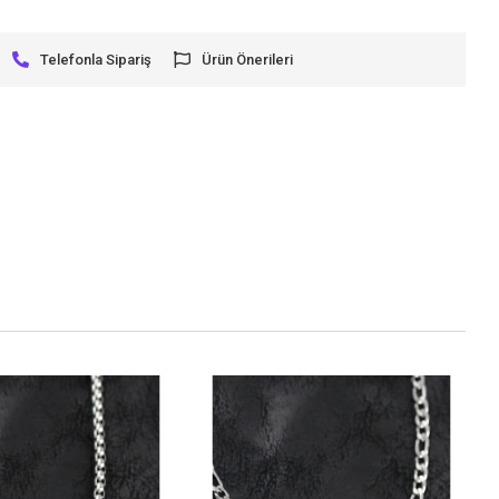
Telefonla Sipariş
Ürün Önerileri