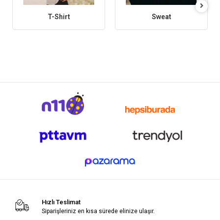
T-Shirt
Sweat
Hızlı Teslimat
Siparişleriniz en kısa sürede elinize ulaşır.