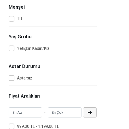
Menşei
TR
Yaş Grubu
Yetişkin Kadın/Kız
Astar Durumu
Astarsız
Fiyat Aralıkları
-
999,00 TL - 1.199,00 TL