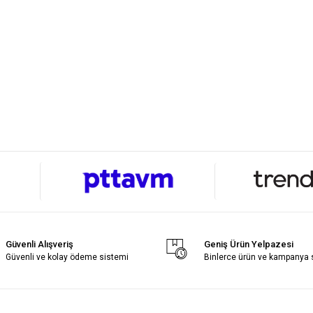
Güvenli Alışveriş
Geniş Ürün Yelpazesi
Güvenli ve kolay ödeme sistemi
Binlerce ürün ve kampanya