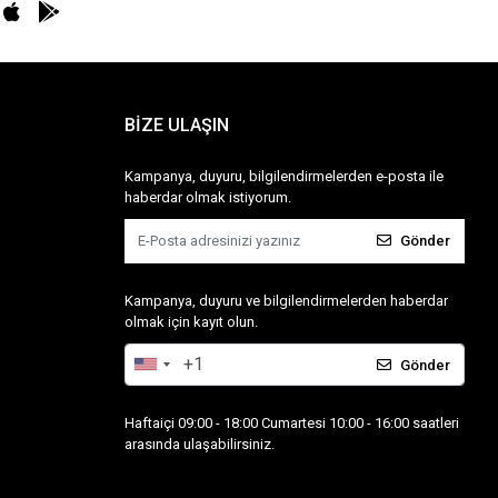
BİZE ULAŞIN
Kampanya, duyuru, bilgilendirmelerden e-posta ile
haberdar olmak istiyorum.
Gönder
Kampanya, duyuru ve bilgilendirmelerden haberdar
olmak için kayıt olun.
Gönder
Haftaiçi 09:00 - 18:00 Cumartesi 10:00 - 16:00 saatleri
arasında ulaşabilirsiniz.