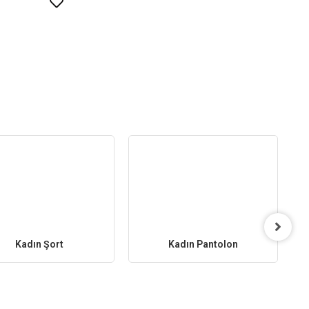
Kadın Şort
Kadın Pantolon