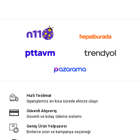
Hızlı Teslimat
Siparişleriniz en kısa sürede elinize ulaşır.
Güvenli Alışveriş
Güvenli ve kolay ödeme sistemi
Geniş Ürün Yelpazesi
Binlerce ürün ve kampanya seçeneği