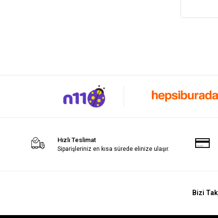
Hızlı Teslimat
Siparişleriniz en kısa sürede elinize ulaşır.
Bizi Tak