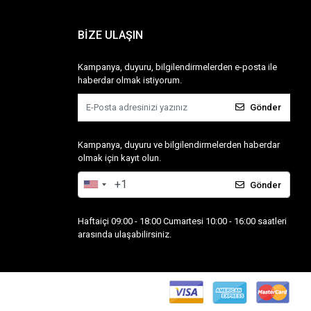
BİZE ULAŞIN
Kampanya, duyuru, bilgilendirmelerden e-posta ile
haberdar olmak istiyorum.
Gönder
Kampanya, duyuru ve bilgilendirmelerden haberdar
olmak için kayıt olun.
Gönder
Haftaiçi 09:00 - 18:00 Cumartesi 10:00 - 16:00 saatleri
arasında ulaşabilirsiniz.