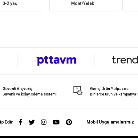
0-2 yaş
Mont/Yelek
Güvenli Alışveriş
Geniş Ürün Yelpazesi
Güvenli ve kolay ödeme sistemi
Binlerce ürün ve kampanya
ip Edin
Mobil Uygulamalarımız