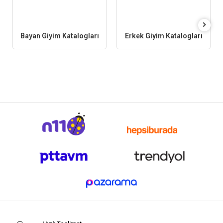
Bayan Giyim Katalogları
Erkek Giyim Katalogları