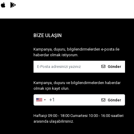
BİZE ULAŞIN
Kampanya, duyuru, bilgilendirmelerden e-posta ile
haberdar olmak istiyorum.
Gönder
Kampanya, duyuru ve bilgilendirmelerden haberdar
olmak için kayıt olun.
Gönder
Haftaiçi 09:00 - 18:00 Cumartesi 10:00 - 16:00 saatleri
arasında ulaşabilirsiniz.