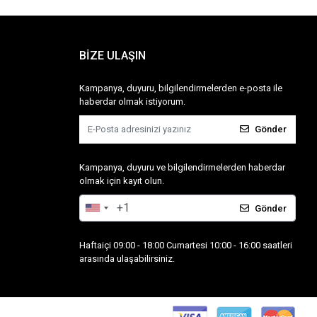
BİZE ULAŞIN
Kampanya, duyuru, bilgilendirmelerden e-posta ile
haberdar olmak istiyorum.
Gönder
Kampanya, duyuru ve bilgilendirmelerden haberdar
olmak için kayıt olun.
Gönder
Haftaiçi 09:00 - 18:00 Cumartesi 10:00 - 16:00 saatleri
arasında ulaşabilirsiniz.