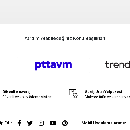
Yardım Alabileceğiniz Konu Başlıkları
Güvenli Alışveriş
Geniş Ürün Yelpazesi
Güvenli ve kolay ödeme sistemi
Binlerce ürün ve kampanya
ip Edin
Mobil Uygulamalarımız