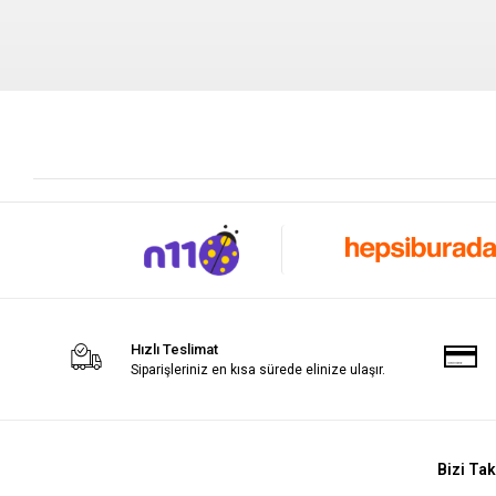
Hızlı Teslimat
Siparişleriniz en kısa sürede elinize ulaşır.
Bizi Tak