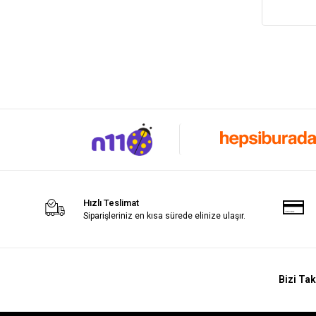
Hızlı Teslimat
Siparişleriniz en kısa sürede elinize ulaşır.
Bizi Tak