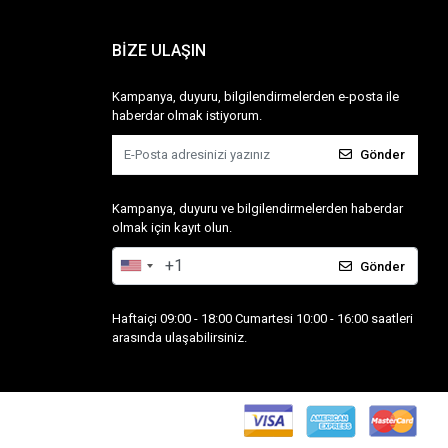
BİZE ULAŞIN
Kampanya, duyuru, bilgilendirmelerden e-posta ile
haberdar olmak istiyorum.
Gönder
Kampanya, duyuru ve bilgilendirmelerden haberdar
olmak için kayıt olun.
Gönder
Haftaiçi 09:00 - 18:00 Cumartesi 10:00 - 16:00 saatleri
arasında ulaşabilirsiniz.