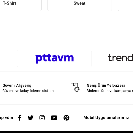
T-Shirt
Sweat
Güvenli Alışveriş
Geniş Ürün Yelpazesi
Güvenli ve kolay ödeme sistemi
Binlerce ürün ve kampanya
ip Edin
Mobil Uygulamalarımız