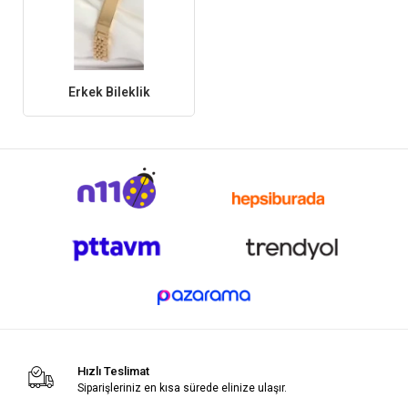
Erkek Bileklik
Hızlı Teslimat
Siparişleriniz en kısa sürede elinize ulaşır.