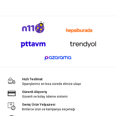
Hızlı Teslimat
Siparişleriniz en kısa sürede elinize ulaşır.
Güvenli Alışveriş
Güvenli ve kolay ödeme sistemi
Geniş Ürün Yelpazesi
Binlerce ürün ve kampanya seçeneği