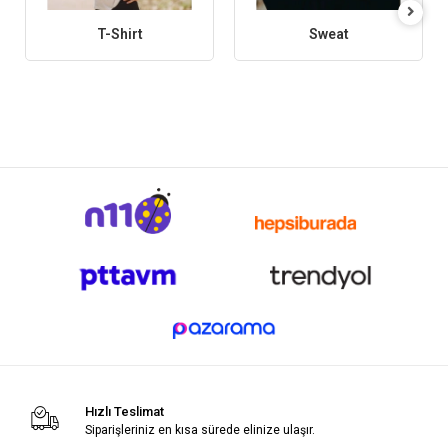
T-Shirt
Sweat
Hızlı Teslimat
Siparişleriniz en kısa sürede elinize ulaşır.