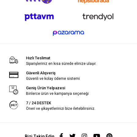
Hızlı Teslimat
Siparişleriniz en kısa sürede elinize ulaşır.
Güvenli Alışveriş
Güvenli ve kolay ödeme sistemi
Geniş Ürün Yelpazesi
Binlerce ürün ve kampanya seçeneği
7 / 24 DESTEK
Öneri ve şikayetlerinizi bize iletebilirsiniz.
Bizi Takip Edin