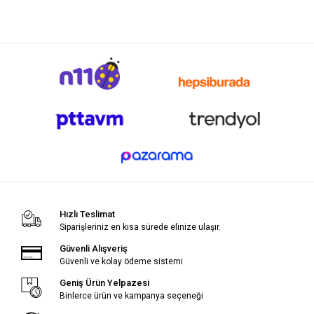
Hızlı Teslimat
Siparişleriniz en kısa sürede elinize ulaşır.
Güvenli Alışveriş
Güvenli ve kolay ödeme sistemi
Geniş Ürün Yelpazesi
Binlerce ürün ve kampanya seçeneği