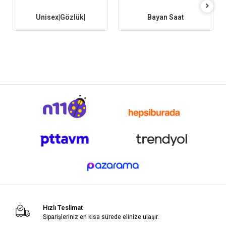
Unisex|Gözlük|
Bayan Saat
Hızlı Teslimat
Siparişleriniz en kısa sürede elinize ulaşır.