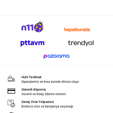
Hızlı Teslimat
Siparişleriniz en kısa sürede elinize ulaşır.
Güvenli Alışveriş
Güvenli ve kolay ödeme sistemi
Geniş Ürün Yelpazesi
Binlerce ürün ve kampanya seçeneği