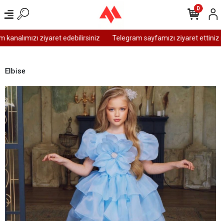
0
kanalımızı ziyaret edebilirsiniz
Telegram sayfamızı ziyaret ettiniz 
Elbise