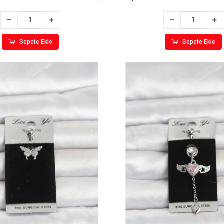
Sepete Ekle
Sepete Ekle