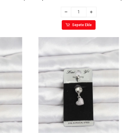
Sepete Ekle