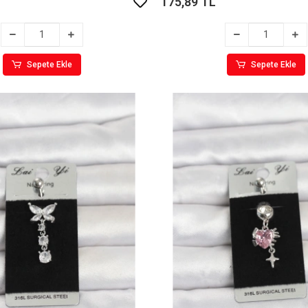
175,89 TL
Sepete Ekle
Sepete Ekle