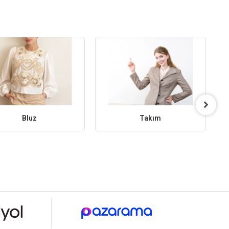
Bluz
Takım