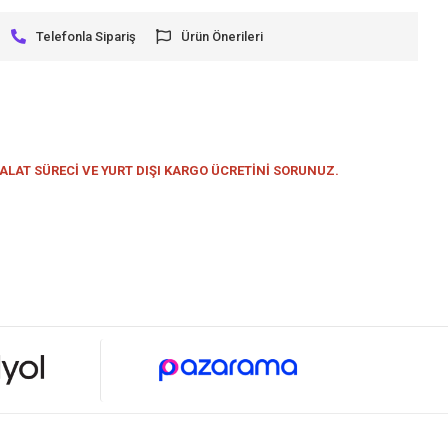
Telefonla Sipariş
Ürün Önerileri
MALAT SÜRECİ VE YURT DIŞI KARGO ÜCRETİNİ SORUNUZ.