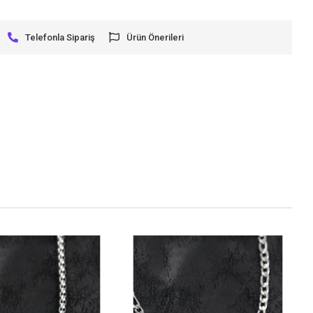
Telefonla Sipariş
Ürün Önerileri