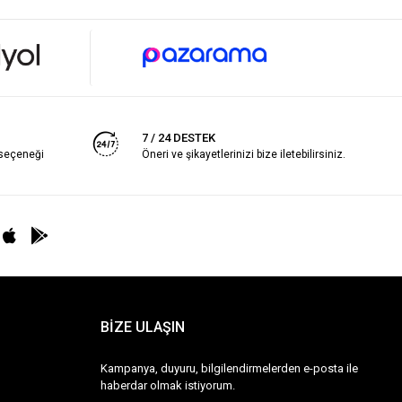
7 / 24 DESTEK
 seçeneği
Öneri ve şikayetlerinizi bize iletebilirsiniz.
BİZE ULAŞIN
Kampanya, duyuru, bilgilendirmelerden e-posta ile
haberdar olmak istiyorum.