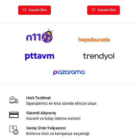
Sepete Ekle
Sepete Ekle
Hızlı Teslimat
Siparişleriniz en kısa sürede elinize ulaşır.
Güvenli Alışveriş
Güvenli ve kolay ödeme sistemi
Geniş Ürün Yelpazesi
Binlerce ürün ve kampanya seçeneği