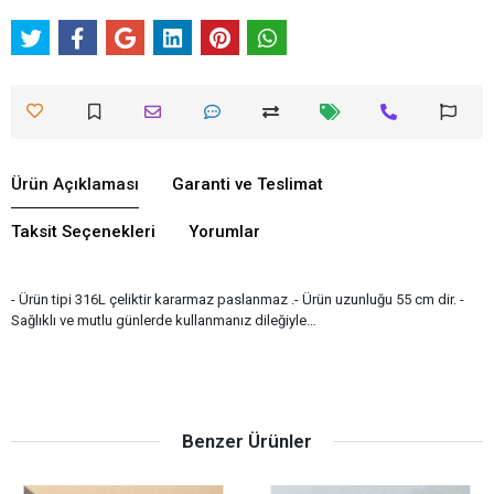
Ürün Açıklaması
Garanti ve Teslimat
Taksit Seçenekleri
Yorumlar
- Ürün tipi 316L çeliktir kararmaz paslanmaz .- Ürün uzunluğu 55 cm dir. -
Sağlıklı ve mutlu günlerde kullanmanız dileğiyle…
Benzer Ürünler