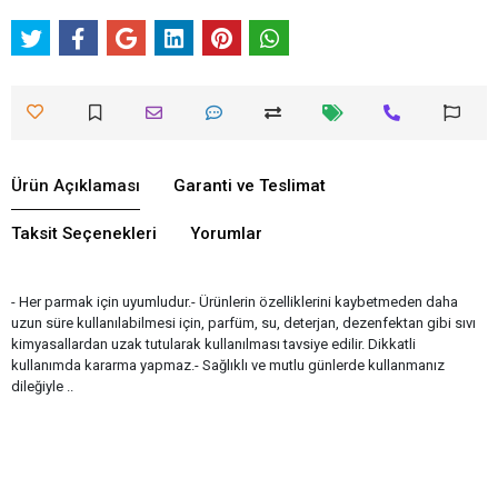
Ürün Açıklaması
Garanti ve Teslimat
Taksit Seçenekleri
Yorumlar
- Her parmak için uyumludur.- Ürünlerin özelliklerini kaybetmeden daha
uzun süre kullanılabilmesi için, parfüm, su, deterjan, dezenfektan gibi sıvı
kimyasallardan uzak tutularak kullanılması tavsiye edilir. Dikkatli
kullanımda kararma yapmaz.- Sağlıklı ve mutlu günlerde kullanmanız
dileğiyle ..