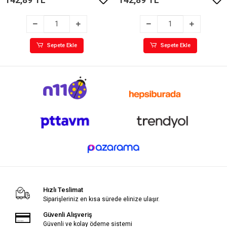
Sepete Ekle
Sepete Ekle
Hızlı Teslimat
Siparişleriniz en kısa sürede elinize ulaşır.
Güvenli Alışveriş
Güvenli ve kolay ödeme sistemi