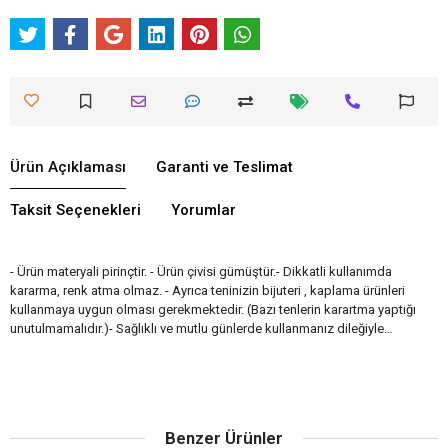
Ürün Açıklaması
Garanti ve Teslimat
Taksit Seçenekleri
Yorumlar
- Ürün materyali pirinçtir. - Ürün çivisi gümüştür.- Dikkatli kullanımda
kararma, renk atma olmaz. - Ayrıca teninizin bijuteri , kaplama ürünleri
kullanmaya uygun olması gerekmektedir. (Bazı tenlerin karartma yaptığı
unutulmamalıdır.)- Sağlıklı ve mutlu günlerde kullanmanız dileğiyle…
Benzer Ürünler