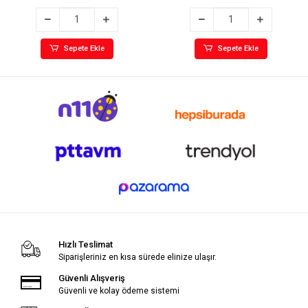
Sepete Ekle
Sepete Ekle
Hızlı Teslimat
Siparişleriniz en kısa sürede elinize ulaşır.
Güvenli Alışveriş
Güvenli ve kolay ödeme sistemi