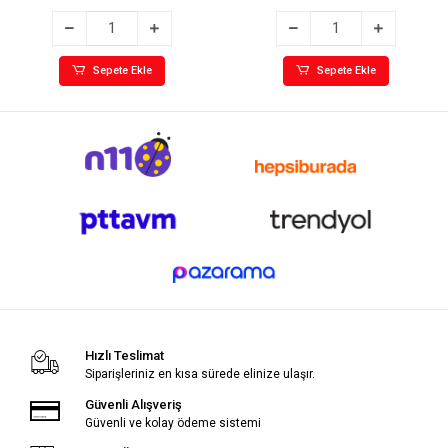
Sepete Ekle
Sepete Ekle
Hızlı Teslimat
Siparişleriniz en kısa sürede elinize ulaşır.
Güvenli Alışveriş
Güvenli ve kolay ödeme sistemi