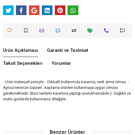
Ürün Açıklaması
Garanti ve Teslimat
Taksit Seçenekleri
Yorumlar
- Ürün materyali pirinçtir. - Dikkatli kullanımda kararma, renk atma olmaz. -
Ayrıca teninizin bijuteri , kaplama ürünleri kullanmaya uygun olması
gerekmektedir. (Bazı tenlerin karartma yaptığı unutulmamalıdır.)- Sağlıklı ve
mutlu günlerde kullanmanız dileğiyle…
Benzer Ürünler