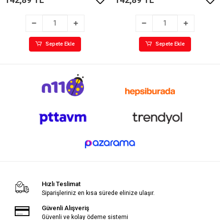
Sepete Ekle
Sepete Ekle
Hızlı Teslimat
Siparişleriniz en kısa sürede elinize ulaşır.
Güvenli Alışveriş
Güvenli ve kolay ödeme sistemi