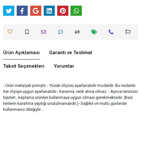
Ürün Açıklaması
Garanti ve Teslimat
Taksit Seçenekleri
Yorumlar
- Ürün metaryali pirinçtir. - Yüzük ölçüsü ayarlanabilir modeldir. Bu nedenle
her ölçüye uygun ayarlanabilir.- Kararma, renk atma olmaz. - Ayrıca teninizin
bijuteri , kaplama ürünleri kullanmaya uygun olması gerekmektedir. (Bazı
tenlerin karartma yaptığı unutulmamalıdır.)- Sağlıklı ve mutlu günlerde
kullanmanız dileğiyle ..