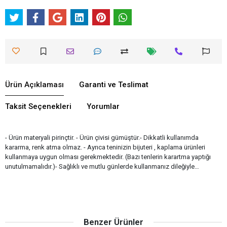
Ürün Açıklaması
Garanti ve Teslimat
Taksit Seçenekleri
Yorumlar
- Ürün materyali pirinçtir. - Ürün çivisi gümüştür.- Dikkatli kullanımda
kararma, renk atma olmaz. - Ayrıca teninizin bijuteri , kaplama ürünleri
kullanmaya uygun olması gerekmektedir. (Bazı tenlerin karartma yaptığı
unutulmamalıdır.)- Sağlıklı ve mutlu günlerde kullanmanız dileğiyle…
Benzer Ürünler