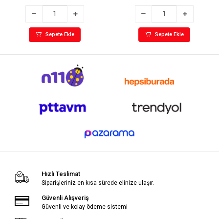
Sepete Ekle
Sepete Ekle
Hızlı Teslimat
Siparişleriniz en kısa sürede elinize ulaşır.
Güvenli Alışveriş
Güvenli ve kolay ödeme sistemi