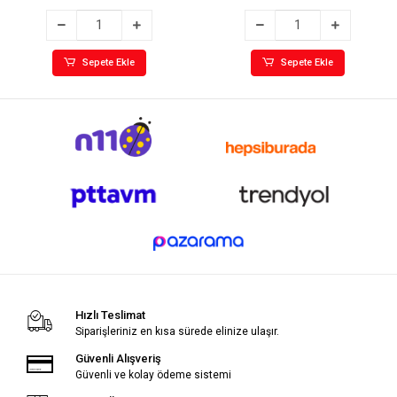
Sepete Ekle
Sepete Ekle
Hızlı Teslimat
Siparişleriniz en kısa sürede elinize ulaşır.
Güvenli Alışveriş
Güvenli ve kolay ödeme sistemi