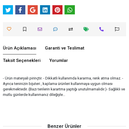
Ürün Açıklaması
Garanti ve Teslimat
Taksit Seçenekleri
Yorumlar
- Ürün materyali pirinçtir. - Dikkatli kullanımda kararma, renk atma olmaz. -
Ayrıca teninizin bijuteri , kaplama ürünleri kullanmaya uygun olması
gerekmektedir. (Bazı tenlerin karartma yaptığı unutulmamalıdır.)- Sağlıklı ve
mutlu günlerde kullanmanız dileğiyle…
Benzer Ürünler