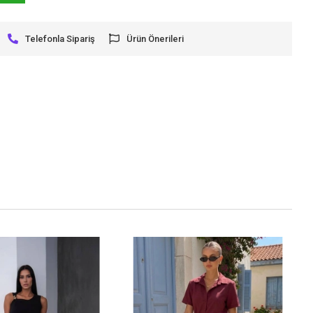
Telefonla Sipariş
Ürün Önerileri