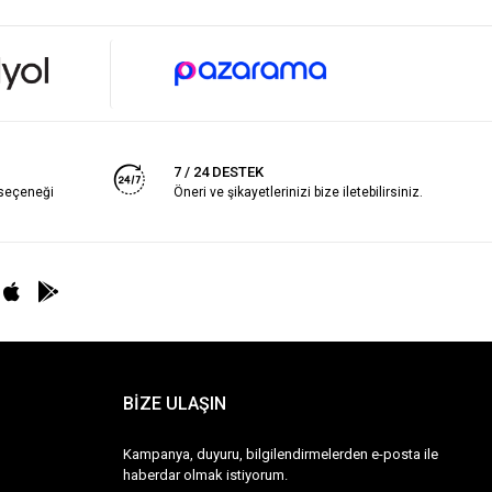
7 / 24 DESTEK
 seçeneği
Öneri ve şikayetlerinizi bize iletebilirsiniz.
BİZE ULAŞIN
Kampanya, duyuru, bilgilendirmelerden e-posta ile
haberdar olmak istiyorum.