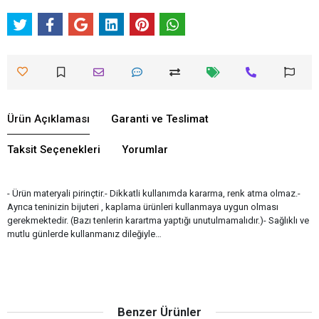
Ürün Açıklaması
Garanti ve Teslimat
Taksit Seçenekleri
Yorumlar
- Ürün materyali pirinçtir.- Dikkatli kullanımda kararma, renk atma olmaz.-
Ayrıca teninizin bijuteri , kaplama ürünleri kullanmaya uygun olması
gerekmektedir. (Bazı tenlerin karartma yaptığı unutulmamalıdır.)- Sağlıklı ve
mutlu günlerde kullanmanız dileğiyle…
Benzer Ürünler