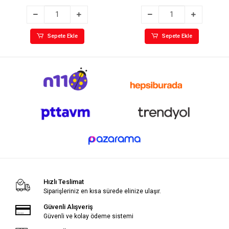
Sepete Ekle
Sepete Ekle
Hızlı Teslimat
Siparişleriniz en kısa sürede elinize ulaşır.
Güvenli Alışveriş
Güvenli ve kolay ödeme sistemi