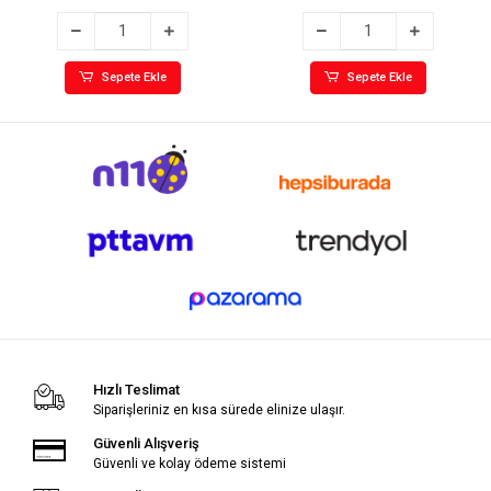
Sepete Ekle
Sepete Ekle
Hızlı Teslimat
Siparişleriniz en kısa sürede elinize ulaşır.
Güvenli Alışveriş
Güvenli ve kolay ödeme sistemi