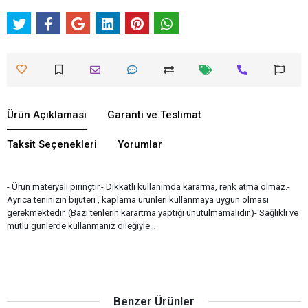
Ürün Açıklaması
Garanti ve Teslimat
Taksit Seçenekleri
Yorumlar
- Ürün materyali pirinçtir.- Dikkatli kullanımda kararma, renk atma olmaz.-
Ayrıca teninizin bijuteri , kaplama ürünleri kullanmaya uygun olması
gerekmektedir. (Bazı tenlerin karartma yaptığı unutulmamalıdır.)- Sağlıklı ve
mutlu günlerde kullanmanız dileğiyle…
Benzer Ürünler