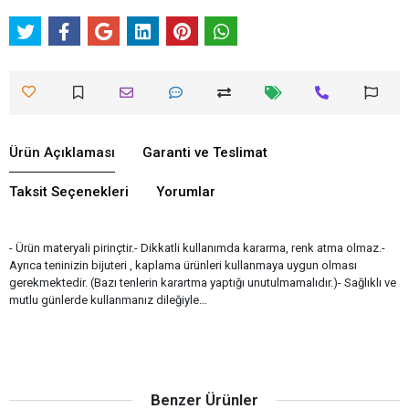
Ürün Açıklaması
Garanti ve Teslimat
Taksit Seçenekleri
Yorumlar
- Ürün materyali pirinçtir.- Dikkatli kullanımda kararma, renk atma olmaz.-
Ayrıca teninizin bijuteri , kaplama ürünleri kullanmaya uygun olması
gerekmektedir. (Bazı tenlerin karartma yaptığı unutulmamalıdır.)- Sağlıklı ve
mutlu günlerde kullanmanız dileğiyle…
Benzer Ürünler