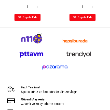
Sepete Ekle
Sepete Ekle
Hızlı Teslimat
Siparişleriniz en kısa sürede elinize ulaşır.
Güvenli Alışveriş
Güvenli ve kolay ödeme sistemi