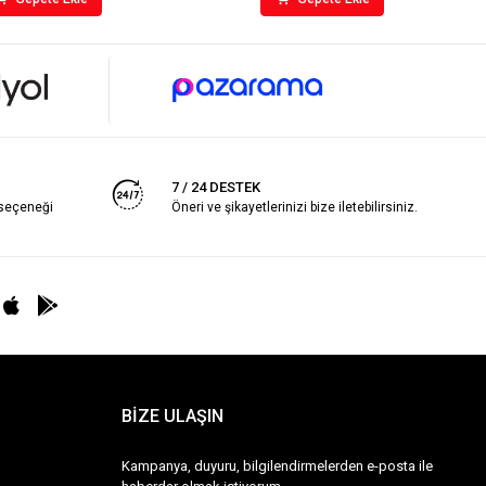
7 / 24 DESTEK
 seçeneği
Öneri ve şikayetlerinizi bize iletebilirsiniz.
BİZE ULAŞIN
Kampanya, duyuru, bilgilendirmelerden e-posta ile