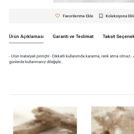
Favorilerime Ekle
Koleksiyona Ekl
Ürün Açıklaması
Garanti ve Teslimat
Taksit Seçenek
- Ürün materyali pirinçtir.- Dikkatli kullanımda kararma, renk atma olmaz.-
günlerde kullanmanız dileğiyle…