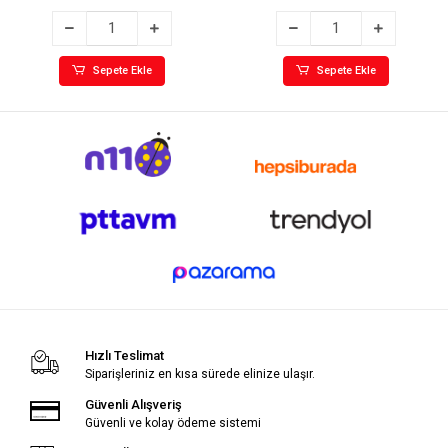
Sepete Ekle
Sepete Ekle
Hızlı Teslimat
Siparişleriniz en kısa sürede elinize ulaşır.
Güvenli Alışveriş
Güvenli ve kolay ödeme sistemi