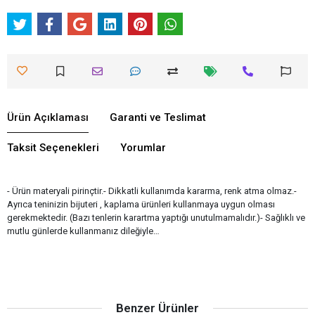
Ürün Açıklaması
Garanti ve Teslimat
Taksit Seçenekleri
Yorumlar
- Ürün materyali pirinçtir.- Dikkatli kullanımda kararma, renk atma olmaz.-
Ayrıca teninizin bijuteri , kaplama ürünleri kullanmaya uygun olması
gerekmektedir. (Bazı tenlerin karartma yaptığı unutulmamalıdır.)- Sağlıklı ve
mutlu günlerde kullanmanız dileğiyle…
Benzer Ürünler