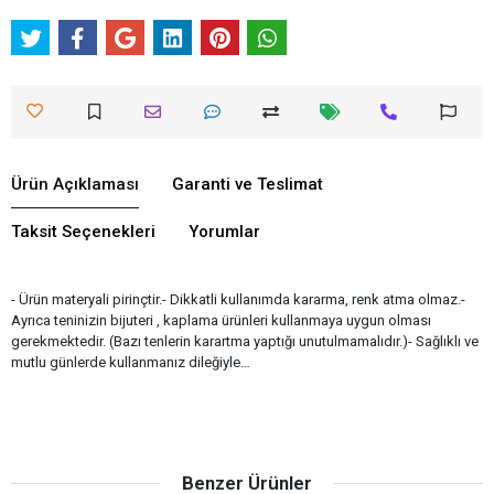
Ürün Açıklaması
Garanti ve Teslimat
Taksit Seçenekleri
Yorumlar
- Ürün materyali pirinçtir.- Dikkatli kullanımda kararma, renk atma olmaz.-
Ayrıca teninizin bijuteri , kaplama ürünleri kullanmaya uygun olması
gerekmektedir. (Bazı tenlerin karartma yaptığı unutulmamalıdır.)- Sağlıklı ve
mutlu günlerde kullanmanız dileğiyle…
Benzer Ürünler