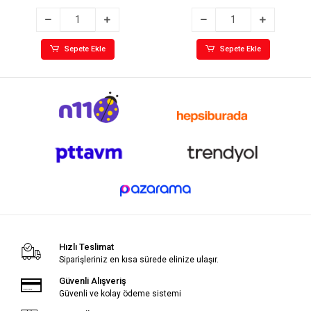
Sepete Ekle
Sepete Ekle
Hızlı Teslimat
Siparişleriniz en kısa sürede elinize ulaşır.
Güvenli Alışveriş
Güvenli ve kolay ödeme sistemi