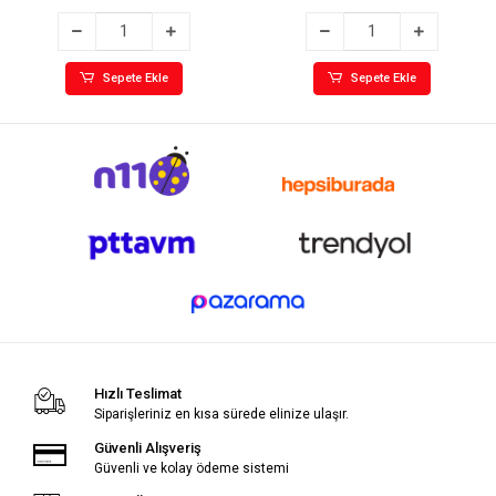
Sepete Ekle
Sepete Ekle
Hızlı Teslimat
Siparişleriniz en kısa sürede elinize ulaşır.
Güvenli Alışveriş
Güvenli ve kolay ödeme sistemi