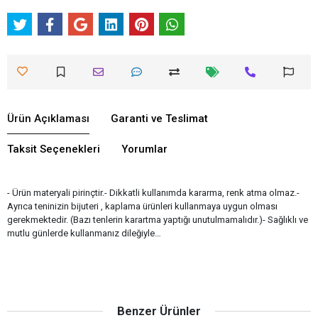
Ürün Açıklaması
Garanti ve Teslimat
Taksit Seçenekleri
Yorumlar
- Ürün materyali pirinçtir.- Dikkatli kullanımda kararma, renk atma olmaz.-
Ayrıca teninizin bijuteri , kaplama ürünleri kullanmaya uygun olması
gerekmektedir. (Bazı tenlerin karartma yaptığı unutulmamalıdır.)- Sağlıklı ve
mutlu günlerde kullanmanız dileğiyle…
Benzer Ürünler