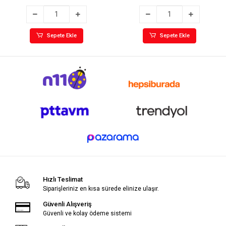
Sepete Ekle
Sepete Ekle
Hızlı Teslimat
Siparişleriniz en kısa sürede elinize ulaşır.
Güvenli Alışveriş
Güvenli ve kolay ödeme sistemi