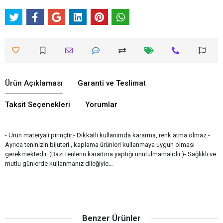
Ürün Açıklaması
Garanti ve Teslimat
Taksit Seçenekleri
Yorumlar
- Ürün materyali pirinçtir.- Dikkatli kullanımda kararma, renk atma olmaz.-
Ayrıca teninizin bijuteri , kaplama ürünleri kullanmaya uygun olması
gerekmektedir. (Bazı tenlerin karartma yaptığı unutulmamalıdır.)- Sağlıklı ve
mutlu günlerde kullanmanız dileğiyle…
Benzer Ürünler