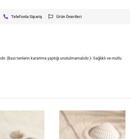
Telefonla Sipariş
Ürün Önerileri
ir. (Bazı tenlerin karartma yaptığı unutulmamalıdır.)- Sağlıklı ve mutlu