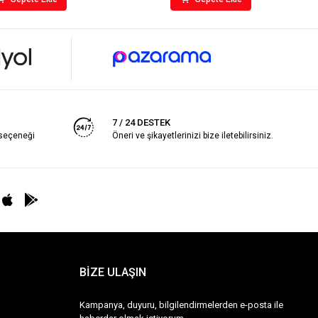
7 / 24 DESTEK
 seçeneği
Öneri ve şikayetlerinizi bize iletebilirsiniz.
BİZE ULAŞIN
Kampanya, duyuru, bilgilendirmelerden e-posta ile