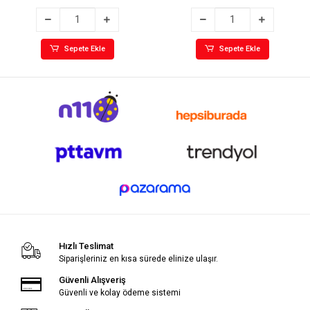
Sepete Ekle
Sepete Ekle
Hızlı Teslimat
Siparişleriniz en kısa sürede elinize ulaşır.
Güvenli Alışveriş
Güvenli ve kolay ödeme sistemi