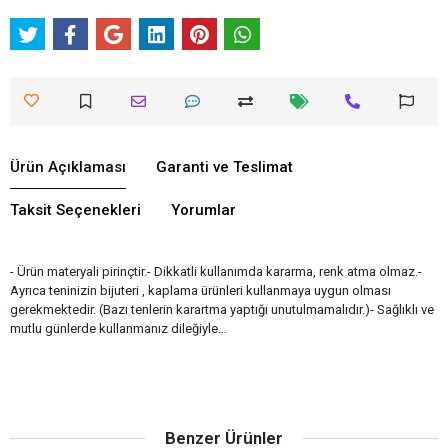
Ürün Açıklaması
Garanti ve Teslimat
Taksit Seçenekleri
Yorumlar
- Ürün materyali pirinçtir.- Dikkatli kullanımda kararma, renk atma olmaz.-
Ayrıca teninizin bijuteri , kaplama ürünleri kullanmaya uygun olması
gerekmektedir. (Bazı tenlerin karartma yaptığı unutulmamalıdır.)- Sağlıklı ve
mutlu günlerde kullanmanız dileğiyle…
Benzer Ürünler