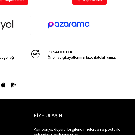
7 / 24 DESTEK
 seçeneği
Öneri ve şikayetlerinizi bize iletebilirsiniz.
BİZE ULAŞIN
Kampanya, duyuru, bilgilendirmelerden e-posta ile