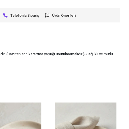
Telefonla Sipariş
Ürün Önerileri
ir. (Bazı tenlerin karartma yaptığı unutulmamalıdır.)- Sağlıklı ve mutlu