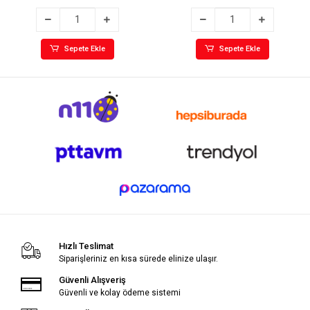
Sepete Ekle
Sepete Ekle
Hızlı Teslimat
Siparişleriniz en kısa sürede elinize ulaşır.
Güvenli Alışveriş
Güvenli ve kolay ödeme sistemi