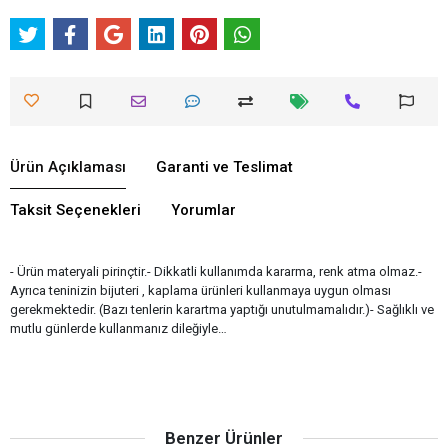
Ürün Açıklaması
Garanti ve Teslimat
Taksit Seçenekleri
Yorumlar
- Ürün materyali pirinçtir.- Dikkatli kullanımda kararma, renk atma olmaz.-
Ayrıca teninizin bijuteri , kaplama ürünleri kullanmaya uygun olması
gerekmektedir. (Bazı tenlerin karartma yaptığı unutulmamalıdır.)- Sağlıklı ve
mutlu günlerde kullanmanız dileğiyle…
Benzer Ürünler