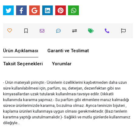
Ürün Açıklaması
Garanti ve Teslimat
Taksit Seçenekleri
Yorumlar
- Ürün materyali pirinçtir.- Ürünlerin özelliklerini kaybetmeden daha uzun
süre kullanılabilmesi için, parfüm, su, deterjan, dezenfektan gibi sıvı
kimyasallardan uzak tutularak kullanılması tavsiye edilir. Dikkatli
kullanımda kararma yapmaz.- Su parfüm gibi etmenlere maruz kalmadığı
sürece ürünlerimizde kararma, bozulma olmaz. Ayrıca teninizin bijuteri ,
kaplama ürünleri kullanmaya uygun olması gerekmektedir. (Bazı tenlerin
karartma yaptığı unutulmamalıdır.)- Sağlıklı ve mutlu günlerde kullanmanız
dileğiyle…