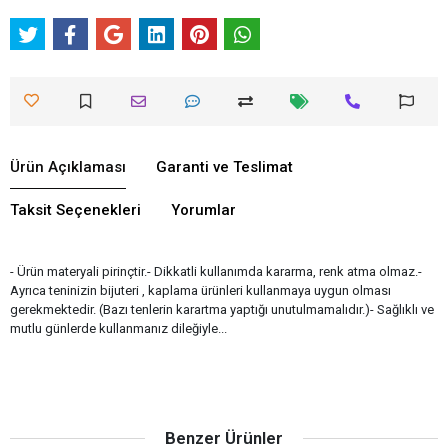
Ürün Açıklaması
Garanti ve Teslimat
Taksit Seçenekleri
Yorumlar
- Ürün materyali pirinçtir.- Dikkatli kullanımda kararma, renk atma olmaz.-
Ayrıca teninizin bijuteri , kaplama ürünleri kullanmaya uygun olması
gerekmektedir. (Bazı tenlerin karartma yaptığı unutulmamalıdır.)- Sağlıklı ve
mutlu günlerde kullanmanız dileğiyle...
Benzer Ürünler