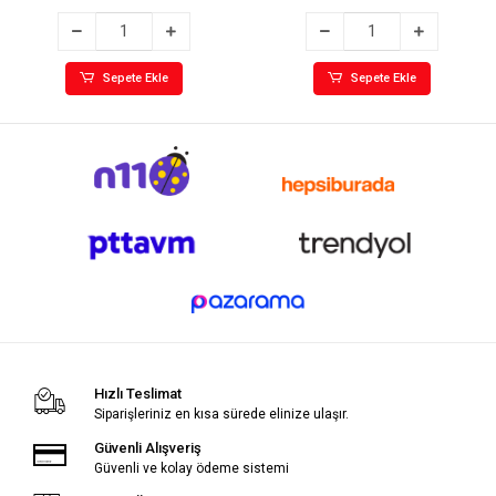
Sepete Ekle
Sepete Ekle
Hızlı Teslimat
Siparişleriniz en kısa sürede elinize ulaşır.
Güvenli Alışveriş
Güvenli ve kolay ödeme sistemi