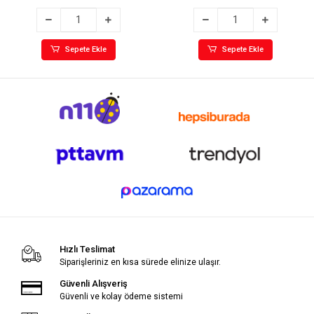
Sepete Ekle
Sepete Ekle
Hızlı Teslimat
Siparişleriniz en kısa sürede elinize ulaşır.
Güvenli Alışveriş
Güvenli ve kolay ödeme sistemi