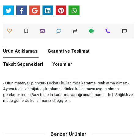
Ürün Açıklaması
Garanti ve Teslimat
Taksit Seçenekleri
Yorumlar
- Ürün materyali pirinçtir.- Dikkatli kullanımda kararma, renk atma olmaz.-
Ayrıca teninizin bijuteri , kaplama ürünleri kullanmaya uygun olması
gerekmektedir. (Bazı tenlerin karartma yaptığı unutulmamalıdır.)- Sağlıklı ve
mutlu günlerde kullanmanız dileğiyle...
Benzer Ürünler