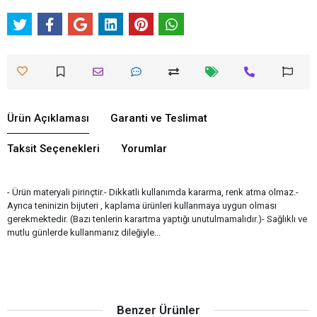
Ürün Açıklaması
Garanti ve Teslimat
Taksit Seçenekleri
Yorumlar
- Ürün materyali pirinçtir.- Dikkatli kullanımda kararma, renk atma olmaz.-
Ayrıca teninizin bijuteri , kaplama ürünleri kullanmaya uygun olması
gerekmektedir. (Bazı tenlerin karartma yaptığı unutulmamalıdır.)- Sağlıklı ve
mutlu günlerde kullanmanız dileğiyle...
Benzer Ürünler