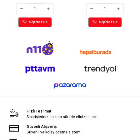
Sepete Ekle
Sepete Ekle
Hızlı Teslimat
Siparişleriniz en kısa sürede elinize ulaşır.
Güvenli Alışveriş
Güvenli ve kolay ödeme sistemi