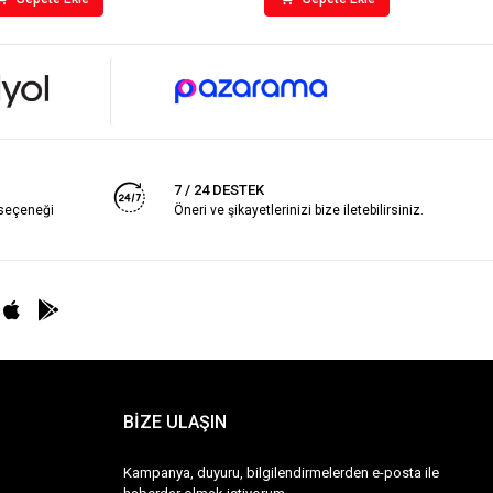
7 / 24 DESTEK
 seçeneği
Öneri ve şikayetlerinizi bize iletebilirsiniz.
BİZE ULAŞIN
Kampanya, duyuru, bilgilendirmelerden e-posta ile