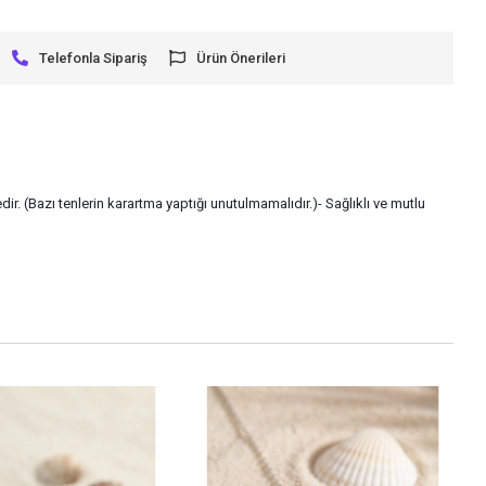
Telefonla Sipariş
Ürün Önerileri
ir. (Bazı tenlerin karartma yaptığı unutulmamalıdır.)- Sağlıklı ve mutlu