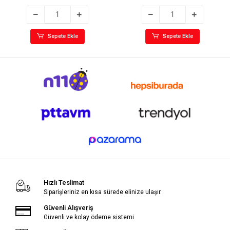
Sepete Ekle
Sepete Ekle
Hızlı Teslimat
Siparişleriniz en kısa sürede elinize ulaşır.
Güvenli Alışveriş
Güvenli ve kolay ödeme sistemi