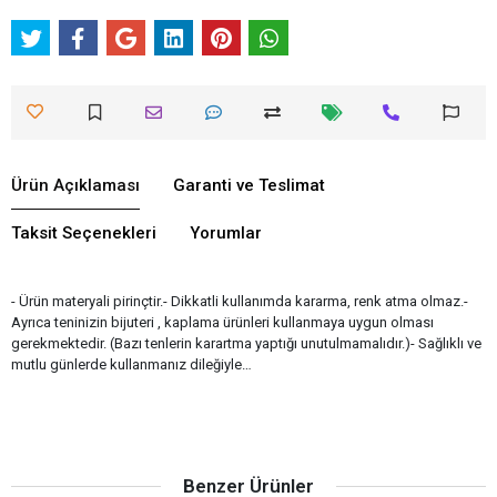
Ürün Açıklaması
Garanti ve Teslimat
Taksit Seçenekleri
Yorumlar
- Ürün materyali pirinçtir.- Dikkatli kullanımda kararma, renk atma olmaz.-
Ayrıca teninizin bijuteri , kaplama ürünleri kullanmaya uygun olması
gerekmektedir. (Bazı tenlerin karartma yaptığı unutulmamalıdır.)- Sağlıklı ve
mutlu günlerde kullanmanız dileğiyle…
Benzer Ürünler