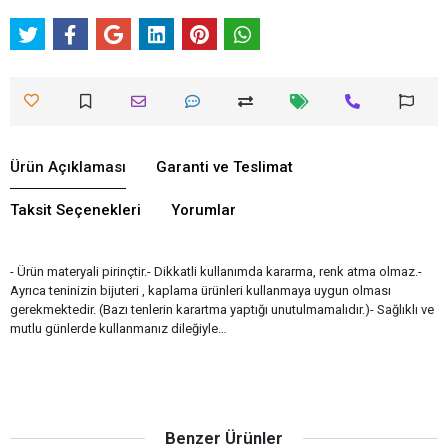
Ürün Açıklaması
Garanti ve Teslimat
Taksit Seçenekleri
Yorumlar
- Ürün materyali pirinçtir.- Dikkatli kullanımda kararma, renk atma olmaz.-
Ayrıca teninizin bijuteri , kaplama ürünleri kullanmaya uygun olması
gerekmektedir. (Bazı tenlerin karartma yaptığı unutulmamalıdır.)- Sağlıklı ve
mutlu günlerde kullanmanız dileğiyle…
Benzer Ürünler