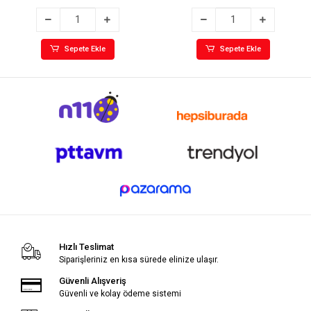
Sepete Ekle
Sepete Ekle
Hızlı Teslimat
Siparişleriniz en kısa sürede elinize ulaşır.
Güvenli Alışveriş
Güvenli ve kolay ödeme sistemi