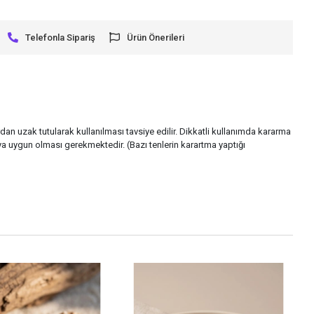
Telefonla Sipariş
Ürün Önerileri
rdan uzak tutularak kullanılması tavsiye edilir. Dikkatli kullanımda kararma
a uygun olması gerekmektedir. (Bazı tenlerin karartma yaptığı