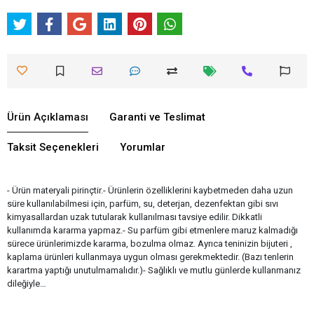
Ürün Açıklaması
Garanti ve Teslimat
Taksit Seçenekleri
Yorumlar
- Ürün materyali pirinçtir.- Ürünlerin özelliklerini kaybetmeden daha uzun
süre kullanılabilmesi için, parfüm, su, deterjan, dezenfektan gibi sıvı
kimyasallardan uzak tutularak kullanılması tavsiye edilir. Dikkatli
kullanımda kararma yapmaz.- Su parfüm gibi etmenlere maruz kalmadığı
sürece ürünlerimizde kararma, bozulma olmaz. Ayrıca teninizin bijuteri ,
kaplama ürünleri kullanmaya uygun olması gerekmektedir. (Bazı tenlerin
karartma yaptığı unutulmamalıdır.)- Sağlıklı ve mutlu günlerde kullanmanız
dileğiyle…